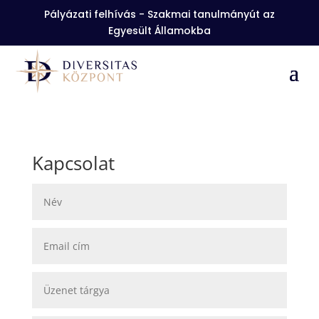
Pályázati felhívás - Szakmai tanulmányút az
Egyesült Államokba
Kapcsolat