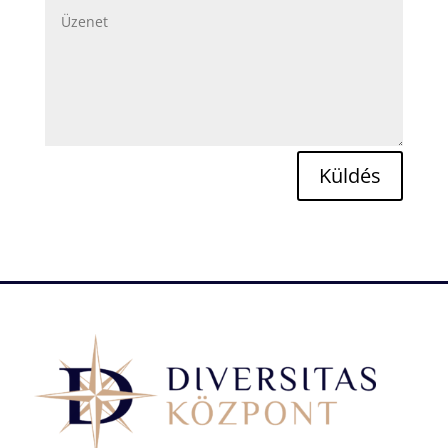
Küldés